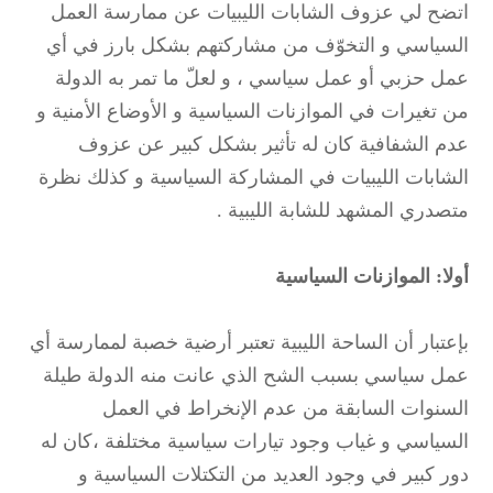
اتضح لي عزوف الشابات الليبيات عن ممارسة العمل
السياسي و التخوّف من مشاركتهم بشكل بارز في أي
عمل حزبي أو عمل سياسي ، و لعلّ ما تمر به الدولة
من تغيرات في الموازنات السياسية و الأوضاع الأمنية و
عدم الشفافية كان له تأثير بشكل كبير عن عزوف
الشابات الليبيات في المشاركة السياسية و كذلك نظرة
متصدري المشهد للشابة الليبية .
أولا: الموازنات السياسية
بإعتبار أن الساحة الليبية تعتبر أرضية خصبة لممارسة أي
عمل سياسي بسبب الشح الذي عانت منه الدولة طيلة
السنوات السابقة من عدم الإنخراط في العمل
السياسي و غياب وجود تيارات سياسية مختلفة ،كان له
دور كبير في وجود العديد من التكتلات السياسية و