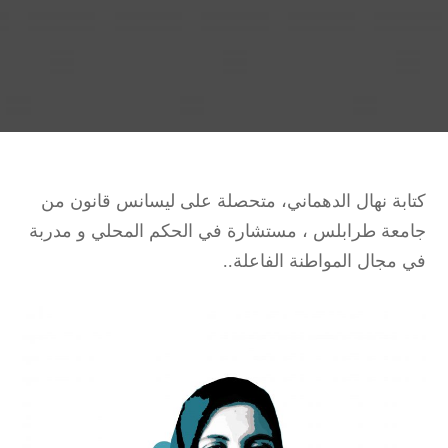
كتابة نهال الدهماني، متحصلة على ليسانس قانون من
جامعة طرابلس ، مستشارة في الحكم المحلي و مدربة
في مجال المواطنة الفاعلة..