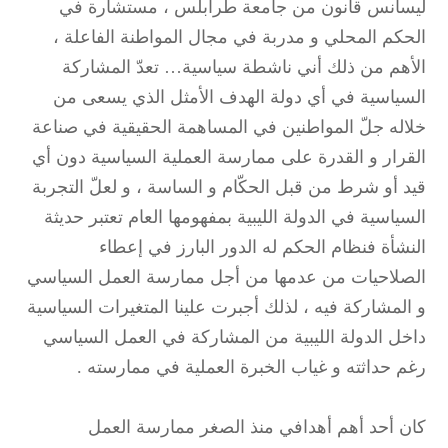
ليسانس قانون من جامعة طرابلس ، مستشارة في
الحكم المحلي و مدربة في مجال المواطنة الفاعلة ،
الأهم من ذلك أني ناشطة سياسية… تعدّ المشاركة
السياسية في أي دولة الهدف الأمثل الذي يسعى من
خلاله جلّ المواطنين في المساهمة الحقيقية في صناعة
القرار و القدرة على ممارسة العملية السياسية دون أي
قيد أو شرط من قبل الحكّام و الساسة ، و لعلّ التجربة
السياسية في الدولة الليبية بمفهومها العام تعتبر حديثة
النشأة فنظام الحكم له الدور البارز في إعطاء
الصلاحيات من عدمها من أجل ممارسة العمل السياسي
و المشاركة فيه ، لذلك أجبرت علينا المتغيرات السياسية
داخل الدولة الليبية من المشاركة في العمل السياسي
رغم حداثته و غياب الخبرة العملية في ممارسته .
كان أحد أهم أهدافي منذ الصغر ممارسة العمل