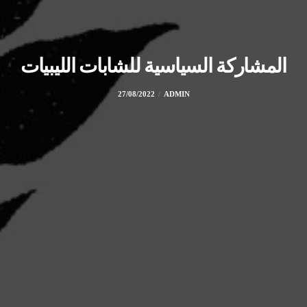
المشاركة السياسية للشابات الليبيات
27/08/2022
ADMIN