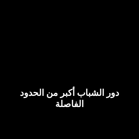
دور الشباب أكبر من الحدود
الفاصلة