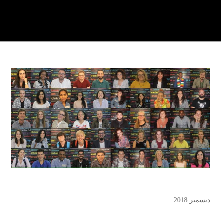
ديسمبر 2018