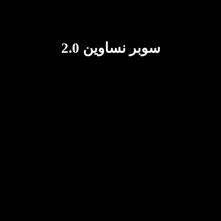
سوبر نساوين 2.0